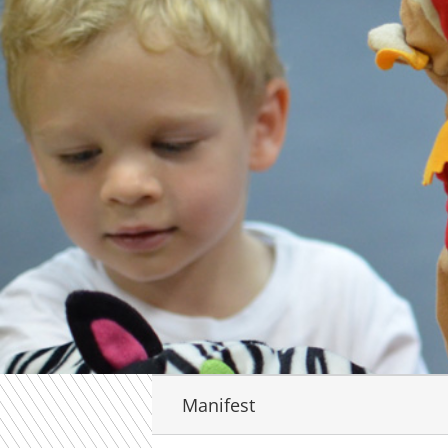
Manifest